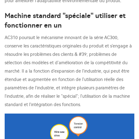
pour améliorer l'adaptabilité environnementale du produit.
Machine standard "spéciale" utiliser et
fonctionner en un
AC310 poursuit le mécanisme innovant de la série AC300,
conserve les caractéristiques originales du produit et s'engage à
résoudre les problèmes des clients & #39; problèmes de
sélection des modèles et d'amélioration de la compétitivité du
marché. Il a la fonction d'expansion de l'industrie, qui peut être
étendue et augmentée en fonction de l'utilisation réelle des
paramètres de l'industrie, et intègre plusieurs paramètres de
l'industrie, afin de réaliser le "spécial"; l'utilisation de la machine
standard et l'intégration des fonctions.