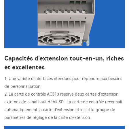
Capacités d'extension tout-en-un, riches
et excellentes
1. Une variété d'interfaces étendues pour répondre aux besoins
de personnalisation.
2. La carte de contrôle AC310 réserve deux cartes d'extension
externes de canal haut débit SPI. La carte de contrôle reconnaît
automatiquement la carte d'extension et inclut le groupe de
paramètres de réglage de la carte d'extension.