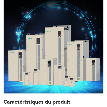
Caractéristiques du produit