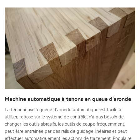
Machine automatique à tenons en queue d'aronde
La tenonneuse à queue d'aronde automatique est facile à
utiliser, repose sur le système de contrôle, n'a pas besoin de
changer les outils abrasifs, les outils de coupe fréquemment,
peut être entraînée par des rails de guidage linéaires et peut
effectuer automatiquement les actions de traitement. Populaire