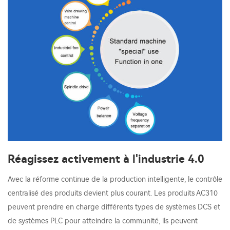
Réagissez activement à l'industrie 4.0
Avec la réforme continue de la production intelligente, le contrôle
centralisé des produits devient plus courant. Les produits AC310
peuvent prendre en charge différents types de systèmes DCS et
de systèmes PLC pour atteindre la communité, ils peuvent