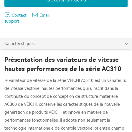
Contact
Email
support
Caractéristiques
Présentation des variateurs de vitesse
hautes performances de la série AC310
le variateur de vitesse de la série VEICHI AC310 est un variateurs
de vitesse vectoriel hautes performances qui s'inscrit dans la
continuité du concept de conception de structure matérielle
AC300 de VEICHI, conserve les caractéristiques de la nouvelle
génération de produits VEICHI et innove en matière de
performances fonctionnelles. Il adopte non seulement la
technologie internationale de contrôle vectoriel orientée champ,