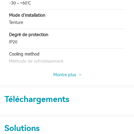
-30～+60℃
Mode d'installation
Tenture
Degré de protection
IP20
Cooling method
Méthode de refroidissement
Montre plus
Téléchargements
Solutions