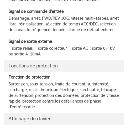
Signal de commande d'entrée
Démarrage, arrêt, FWD/REV, JOG, vitesse multi-étapes, arrêt
libre, réinitialisation, sélection de temps ACC/DEC, sélection
de canal de fréquence donnée, alarme de défaut externe
Signal de sortie externe
1 sortie relais, 1 sortie collecteur, 1 sortie AO : sortie 0~10V
ou sortie 4~20mA
Fonctions de protection
Fonction de protection
Surtension, sous-tension, limite de courant, surintensité,
surcharge, relais thermique électrique, surchauffe, blocage
de surtension, protection des données, protection de vitesse
rapide, protection contre les défaillances de phase
d'entrée/sortie.
Affichage du clavier