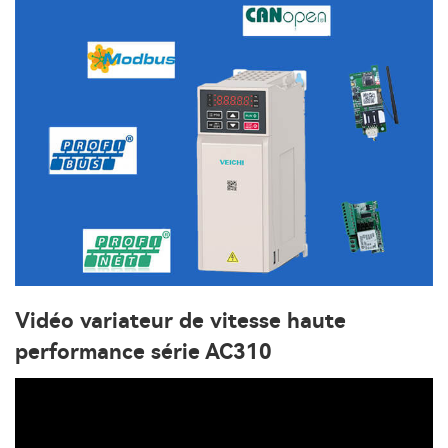
Vidéo variateur de vitesse haute
performance série AC310