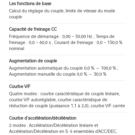
Les fonctions de base
Calcul du réglage du couple, limite de vitesse du mode
couple
Capacité de freinage CC
Fréquence de démarrage : 0,00 ~ 50,00 Hz ; Temps de
freinage : 0,0 ~ 60,0 s ; Courant de freinage : 0,0 ~ 150,0 %
nominal
Augmentation de couple
Augmentation automatique du couple 0,0 % ～ 100,0 % ;
Augmentation manuelle du couple 0,0 % ～ 30,0 %
Courbe V/F
Quatre modes : courbe caractéristique de couple linéaire,
courbe V/F autoréglable, courbe caractéristique de
réduction de couple (puissance 1,1 à 2,0), courbe V/F carrée
Courbe d'accélération/décélération
2 modes : Accélération/Décélération linéaire et
Accélération/Décélération en S. 4 ensembles d'ACC/DEC,