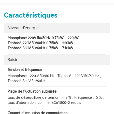
Caractéristiques
Niveau d'énergie
Monophasé 220V 50/60Hz 0.75kW - 220kW
Triphasé 220V 50/60Hz 0.75kW - 220kW
Triphasé 380V 50/60Hz 0.75kW - 710kW
Saisir
Tension et fréquence
Monophasé : 220 V 50/60 Hz ; Triphasé : 220 V 50/60 Hz ;
Triphasé 380V 50/60Hz
Plage de fluctuation autorisée
taux de déséquilibre de tension : < 3 % ; Fréquence :±5 % ;
taux d'aberration: comme IEC61800-2 requis
Courant d'impulsion de commutation