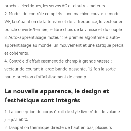
broches électriques, les servos AC et d'autres moteurs.
2. Modes de contrôle complets : une machine couvre le mode
V/F, la séparation de la tension et de la fréquence, le vecteur en
boucle ouverte/fermée, le libre choix de la vitesse et du couple.
3. Auto-apprentissage moteur : le premier algorithme d'auto-
apprentissage au monde, un mouvement et une statique précis
et cohérents.
4. Contrôle d'affaiblissement de champ à grande vitesse :
vecteur de courant à large bande passante, 12 fois la sortie
haute précision d'affaiblissement de champ.
La nouvelle apparence, le design et
l'esthétique sont intégrés
1. La conception de corps étroit de style livre réduit le volume
jusqu'à 60 %.
2. Dissipation thermique directe de haut en bas, plusieurs