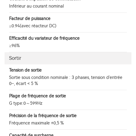
Inférieur au courant nominal
Facteur de puissance
≥0.94(avec réacteur DC)
Efficacité du variateur de fréquence
≥96%
Sortir
Tension de sortie
Sortie sous condition nominale : 3 phases, tension d'entrée
0~, écart < 5 %
Plage de fréquence de sortie
G type:0～599Hz
Précision de la fréquence de sortie
Fréquence maximale ±0,5 %
Capacité de surcharge