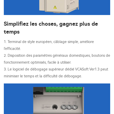
Simplifiez les choses, gagnez plus de
temps
1. Terminal de style européen, câblage simple, améliore
l'efficacité.
2. Disposition des paramètres généraux domestiques, boutons de
fonctionnement optimisés, facile à utiliser.
3. Le logiciel de débogage supérieur dédié VCASoft Ver1.3 peut
minimiser le temps et la difficulté de débogage.