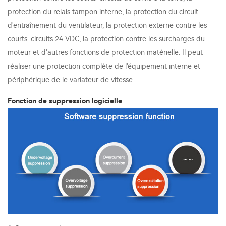
protection du relais tampon interne, la protection du circuit
d'entraînement du ventilateur, la protection externe contre les
courts-circuits 24 VDC, la protection contre les surcharges du
moteur et d'autres fonctions de protection matérielle. Il peut
réaliser une protection complète de l'équipement interne et
périphérique de le variateur de vitesse.
Fonction de suppression logicielle