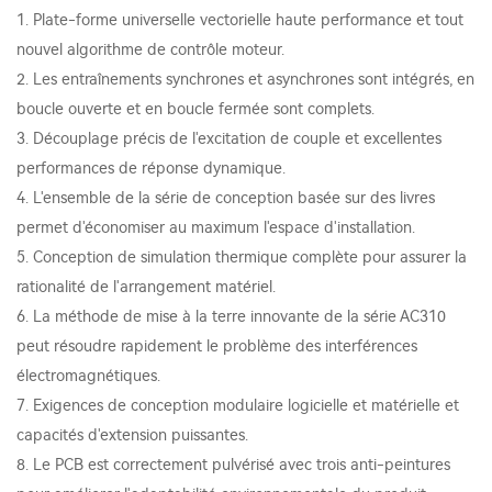
1. Plate-forme universelle vectorielle haute performance et tout
nouvel algorithme de contrôle moteur.
2. Les entraînements synchrones et asynchrones sont intégrés, en
boucle ouverte et en boucle fermée sont complets.
3. Découplage précis de l'excitation de couple et excellentes
performances de réponse dynamique.
4. L'ensemble de la série de conception basée sur des livres
permet d'économiser au maximum l'espace d'installation.
5. Conception de simulation thermique complète pour assurer la
rationalité de l'arrangement matériel.
6. La méthode de mise à la terre innovante de la série AC310
peut résoudre rapidement le problème des interférences
électromagnétiques.
7. Exigences de conception modulaire logicielle et matérielle et
capacités d'extension puissantes.
8. Le PCB est correctement pulvérisé avec trois anti-peintures