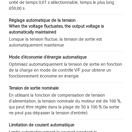
unité de temps 0,01 s sélectionnable, temps le plus long :
650,00 s
Réglage automatique de la tension
When the voltage fluctuates, the output voltage is
automatically maintained
Lorsque la tension fluctue, la tension de sortie est
automatiquement maintenue
Mode d'économie d'énergie automatique
Optimisez automatiquement la tension de sortie en fonction
de la charge en mode de contrôle V/F pour obtenir un
fonctionnement économe en énergie
Tension de sortie nominale
En utilisant la fonction de compensation de tension
d'alimentation, la tension nominale du moteur est de 100 %,
qui peut être réglée dans la plage de 50 à 100 % (la sortie
ne peut pas dépasser la tension d'entrée).
Limitation de courant automatique