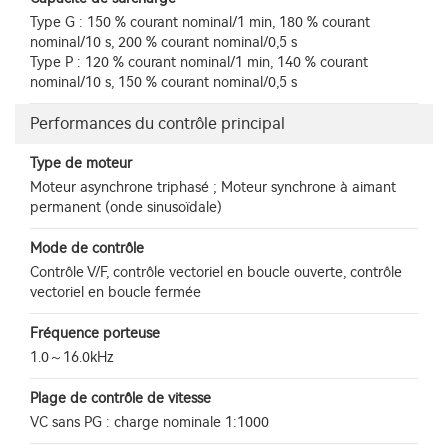
Type G : 150 % courant nominal/1 min, 180 % courant
nominal/10 s, 200 % courant nominal/0,5 s
Type P : 120 % courant nominal/1 min, 140 % courant
nominal/10 s, 150 % courant nominal/0,5 s
Performances du contrôle principal
Type de moteur
Moteur asynchrone triphasé ; Moteur synchrone à aimant
permanent (onde sinusoïdale)
Mode de contrôle
Contrôle V/F, contrôle vectoriel en boucle ouverte, contrôle
vectoriel en boucle fermée
Fréquence porteuse
1.0～16.0kHz
Plage de contrôle de vitesse
VC sans PG : charge nominale 1:1000