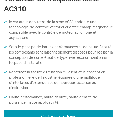
AC310
le variateur de vitesse de la série AC310 adopte une
technologie de contrôle vectoriel orientée champ magnétique
compatible avec le contrôle de moteur synchrone et
asynchrone.
Sous le principe de hautes performances et de haute fiabilité,
les composants sont raisonnablement disposés pour réaliser la
conception de corps étroit de type livre, économisant ainsi
l'espace d'installation.
Renforcez la facilité d'utilisation du client et la conception
professionnelle de l'industrie, équipée d'une multitude
d'interfaces d'extension et de nouveaux accessoires
d'extension.
Haute performance, haute fiabilité, haute densité de
puissance, haute applicabilité.
Obtenir un devis