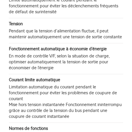
Limite automatiquement le courant pendant le
fonctionnement pour éviter les déclenchements fréquents
de défaut de surintensité
Tension
Pendant que la tension d'alimentation fluctue, il peut
maintenir automatiquement une tension de sortie constante
Fonctionnement automatique à économie d'énergie
En mode de contrôle V/F, selon la situation de charge,
optimiser automatiquement la tension de sortie pour
économiser de l'énergie
Courant limite automatique
Limitation automatique du courant pendant le
fonctionnement pour éviter les problèmes de coupure de
courant
Mise hors tension instantanée Fonctionnement ininterrompu
grâce au contrôle de la tension du bus pendant une
coupure de courant instantanée
Normes de fonctions