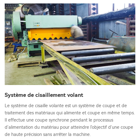
Système de cisaillement volant
Le système de cisaille volante est un système de coupe et de
traitement des matériaux qui alimente et coupe en même temps.
Il effectue une coupe synchrone pendant le processus
d'alimentation du matériau pour atteindre l'objectif d'une coupe
de haute précision sans arrêter la machine.