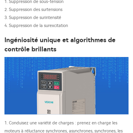
1. Suppression de sous-tension
2. Suppression des surtensions
3. Suppression de surintensité
4. Suppression de la surexcitation
Ingéniosité unique et algorithmes de
contrôle brillants
1. Conduisez une variété de charges : prenez en charge les
moteurs à réluctance synchrones, asynchrones, synchrones, les