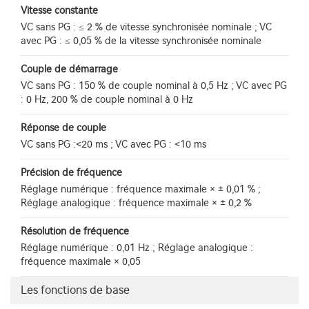
Vitesse constante
VC sans PG : ≤ 2 % de vitesse synchronisée nominale ; VC
avec PG : ≤ 0,05 % de la vitesse synchronisée nominale
Couple de démarrage
VC sans PG : 150 % de couple nominal à 0,5 Hz ; VC avec PG
: 0 Hz, 200 % de couple nominal à 0 Hz
Réponse de couple
VC sans PG :<20 ms ; VC avec PG : <10 ms
Précision de fréquence
Réglage numérique : fréquence maximale × ± 0,01 % ;
Réglage analogique : fréquence maximale × ± 0,2 %
Résolution de fréquence
Réglage numérique : 0,01 Hz ; Réglage analogique :
fréquence maximale × 0,05
Les fonctions de base