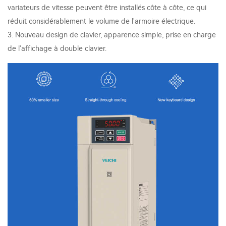
variateurs de vitesse peuvent être installés côte à côte, ce qui
réduit considérablement le volume de l'armoire électrique.
3. Nouveau design de clavier, apparence simple, prise en charge
de l'affichage à double clavier.