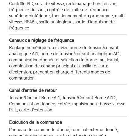
Contrôle PID, suivi de vitesse, redémarrage hors tension,
fréquence de saut, contrôle de limite de fréquence
supérieure/inférieure, fonctionnement du programme, multi-
vitesse, RS485, sortie analogique, sortie d'impulsion de
fréquence
Canaux de réglage de fréquence
Réglage numérique du clavier, borne de tension/courant
analogique AI1, borne de tension/courant analogique AI2,
communication donnée et sélection de borne multicanal,
combinaison de canaux principal et auxiliaire, carte
d'extension, prenant en charge différents modes de
commutation.
Canal d'entrée de retour
Tension/Courant Borne AI1, Tension/Courant Borne AI12,
Communication donnée, Entrée impulsionnelle basse vitesse
PUL, carte d'extension
Exécution de la commande
Panneau de commande donné, terminal externe donné,
communication donnée, carte d'extension donnée