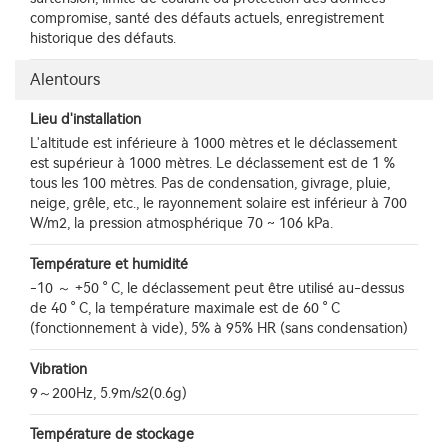
compromise, santé des défauts actuels, enregistrement
historique des défauts.
Alentours
Lieu d'installation
L'altitude est inférieure à 1000 mètres et le déclassement
est supérieur à 1000 mètres. Le déclassement est de 1 %
tous les 100 mètres. Pas de condensation, givrage, pluie,
neige, grêle, etc., le rayonnement solaire est inférieur à 700
W/m2, la pression atmosphérique 70 ~ 106 kPa.
Température et humidité
-10 ～ +50 ° C, le déclassement peut être utilisé au-dessus
de 40 ° C, la température maximale est de 60 ° C
(fonctionnement à vide), 5% à 95% HR (sans condensation)
Vibration
9～200Hz, 5.9m/s2(0.6g)
Température de stockage