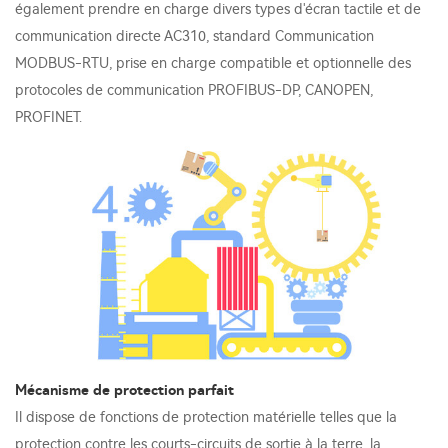
également prendre en charge divers types d'écran tactile et de
communication directe AC310, standard Communication
MODBUS-RTU, prise en charge compatible et optionnelle des
protocoles de communication PROFIBUS-DP, CANOPEN,
PROFINET.
Mécanisme de protection parfait
Il dispose de fonctions de protection matérielle telles que la
protection contre les courts-circuits de sortie à la terre, la