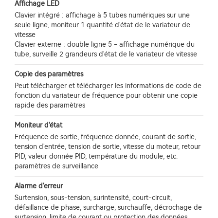
Affichage LED
Clavier intégré : affichage à 5 tubes numériques sur une
seule ligne, moniteur 1 quantité d'état de le variateur de
vitesse
Clavier externe : double ligne 5 - affichage numérique du
tube, surveille 2 grandeurs d'état de le variateur de vitesse
Copie des paramètres
Peut télécharger et télécharger les informations de code de
fonction du variateur de fréquence pour obtenir une copie
rapide des paramètres
Moniteur d'état
Fréquence de sortie, fréquence donnée, courant de sortie,
tension d'entrée, tension de sortie, vitesse du moteur, retour
PID, valeur donnée PID, température du module, etc.
paramètres de surveillance
Alarme d'erreur
Surtension, sous-tension, surintensité, court-circuit,
défaillance de phase, surcharge, surchauffe, décrochage de
surtension, limite de courant ou protection des données