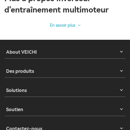
d'entraînement multimoteur
En savoir plus
About VEICHI
Des produits
Solutions
Soutien
Contactez-nous