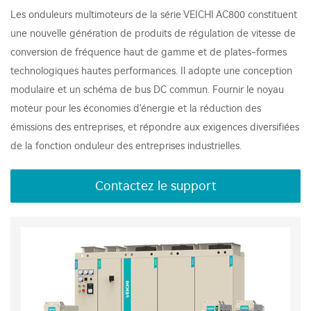
Les onduleurs multimoteurs de la série VEICHI AC800 constituent
une nouvelle génération de produits de régulation de vitesse de
conversion de fréquence haut de gamme et de plates-formes
technologiques hautes performances. Il adopte une conception
modulaire et un schéma de bus DC commun. Fournir le noyau
moteur pour les économies d'énergie et la réduction des
émissions des entreprises, et répondre aux exigences diversifiées
de la fonction onduleur des entreprises industrielles.
Contactez le support