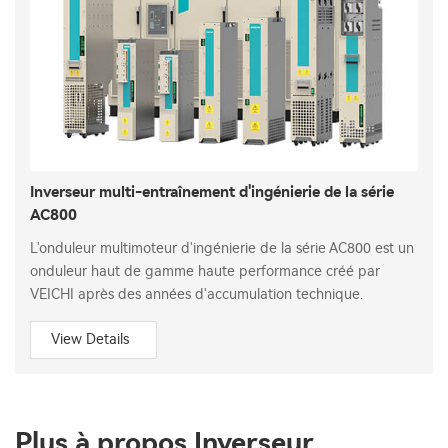
Inverseur multi-entraînement d'ingénierie de la série
AC800
L'onduleur multimoteur d'ingénierie de la série AC800 est un
onduleur haut de gamme haute performance créé par
VEICHI après des années d'accumulation technique.
View Details
Plus à propos Inverseur