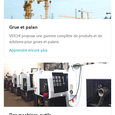
Grue et palan
VEICHI propose une gamme complète de produits et de
solutions pour grues et palans.
Apprendre encore plus