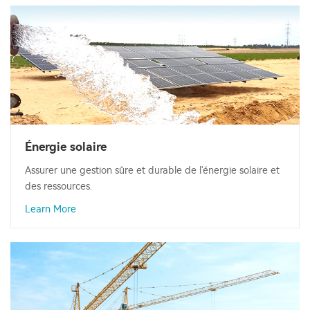
Énergie solaire
Assurer une gestion sûre et durable de l'énergie solaire et
des ressources.
Learn More