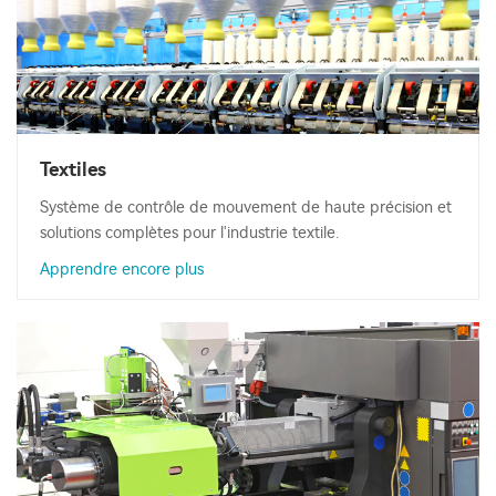
Textiles
Système de contrôle de mouvement de haute précision et
solutions complètes pour l'industrie textile.
Apprendre encore plus