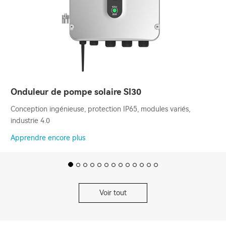
Onduleur de pompe solaire SI30
Conception ingénieuse, protection IP65, modules variés,
industrie 4.0
Apprendre encore plus
Voir tout