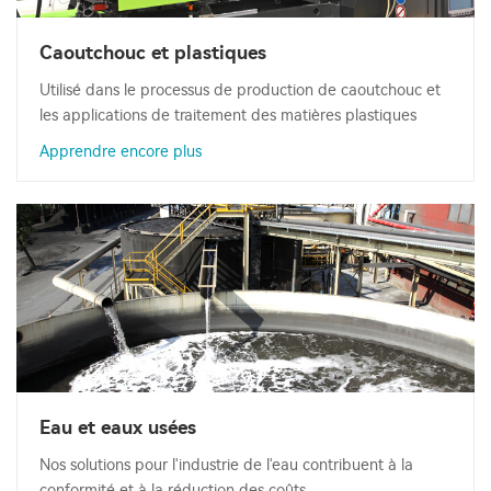
Caoutchouc et plastiques
Utilisé dans le processus de production de caoutchouc et
les applications de traitement des matières plastiques
Apprendre encore plus
Eau et eaux usées
Nos solutions pour l'industrie de l'eau contribuent à la
conformité et à la réduction des coûts.