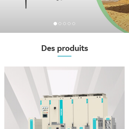
Des produits