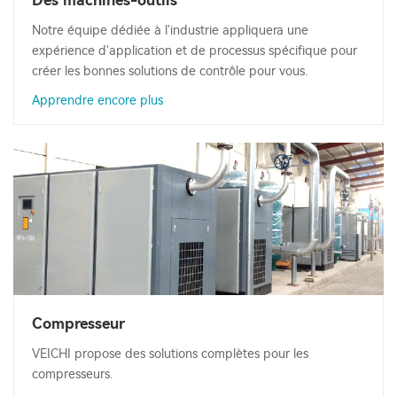
Des machines-outils
Notre équipe dédiée à l'industrie appliquera une
expérience d'application et de processus spécifique pour
créer les bonnes solutions de contrôle pour vous.
Apprendre encore plus
Compresseur
VEICHI propose des solutions complètes pour les
compresseurs.