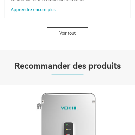
Apprendre encore plus
Voir tout
Recommander des produits