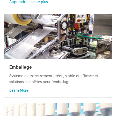
Apprendre encore plus
Emballage
Système d'asservissement précis, stable et efficace et
solutions complètes pour l'emballage.
Learn More