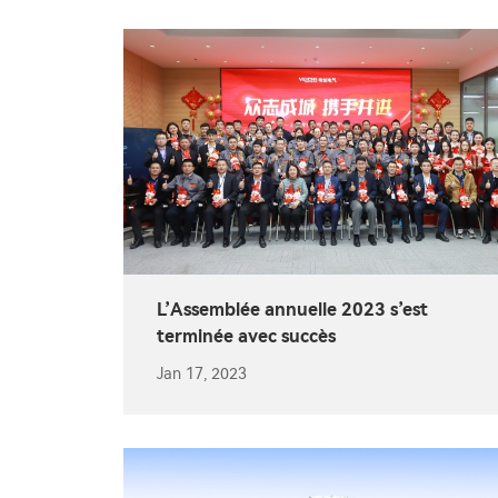
L’Assemblée annuelle 2023 s’est
terminée avec succès
Jan 17, 2023