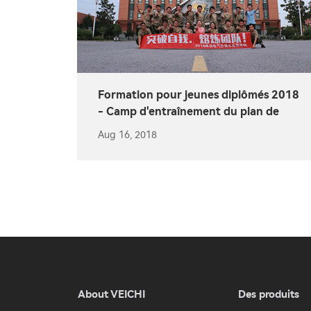
Formation pour jeunes diplômés 2018
- Camp d'entraînement du plan de
départ
Aug 16, 2018
About VEICHI
Des produits