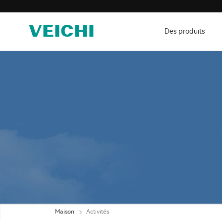
Des produits
Maison
Activités