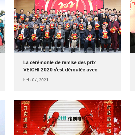
La cérémonie de remise des prix
VEICHI 2020 s'est déroulée avec
succès
Feb 07, 2021