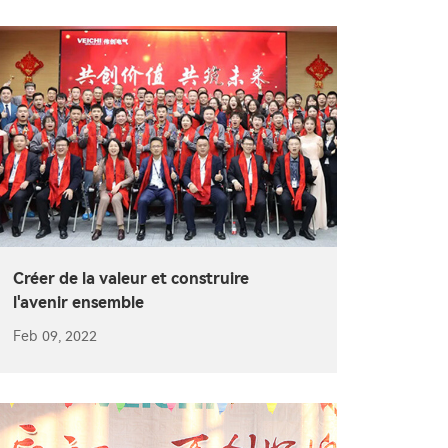
Créer de la valeur et construire
l'avenir ensemble
Feb 09, 2022