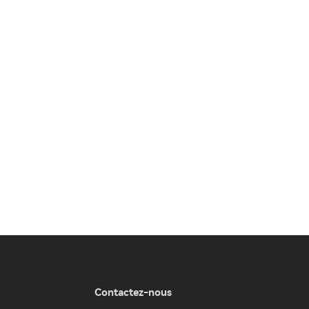
Contactez-nous