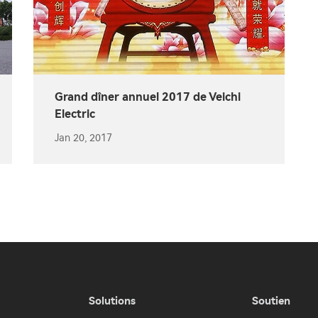
Grand dîner annuel 2017 de Veichi
Electric
Jan 20, 2017
Solutions
Soutien