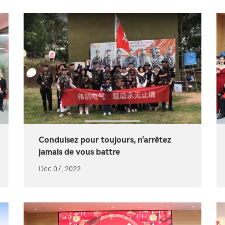
Conduisez pour toujours, n'arrêtez
jamais de vous battre
Dec 07, 2022