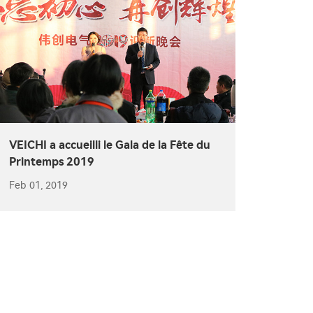
VEICHI a accueilli le Gala de la Fête du
Printemps 2019
Feb 01, 2019