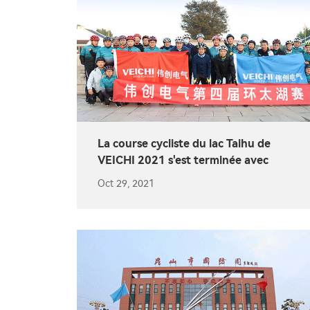
La course cycliste du lac Taihu de
VEICHI 2021 s'est terminée avec
succès
Oct 29, 2021