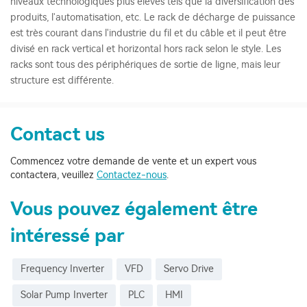
niveaux technologiques plus élevés tels que la diversification des
produits, l'automatisation, etc. Le rack de décharge de puissance
est très courant dans l'industrie du fil et du câble et il peut être
divisé en rack vertical et horizontal hors rack selon le style. Les
racks sont tous des périphériques de sortie de ligne, mais leur
structure est différente.
Contact us
Commencez votre demande de vente et un expert vous
contactera, veuillez
Contactez-nous
.
Vous pouvez également être
intéressé par
Frequency Inverter
VFD
Servo Drive
Solar Pump Inverter
PLC
HMI