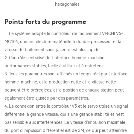
hexagonales
Points forts du programme
1. Le système adopte le contrôleur de mouvement VEICHI V5-
MC104, une architecture matérielle à double processeur et la
vitesse de traitement sous-jacente est plus rapide.
2. Contrôle centralisé de l'interface homme-machine,
performances stables, facile à utiliser et à entretenir.
3. Tous les paramètres sont affichés en temps réel par l'interface
homme-machine, et la production nette et la vitesse nette
peuvent être préréglées, et la position de chaque station peut
également être ajustée par des paramètres.
4. La connexion entre le contrôleur V5 et le servo utilise un signal
différentiel à grande vitesse, qui a une grande stabilité et n'est
pas sensible aux interférences. La vitesse d'impulsion maximale
du port d'impulsion différentiel est de 3M, ce qui peut atteindre