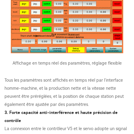
Affichage en temps réel des paramètres, réglage flexible
Tous les paramètres sont affichés en temps réel par l'interface
homme-machine, et la production nette et la vitesse nette
peuvent être préréglées, et la position de chaque station peut
également être ajustée par des paramètres.
3. Forte capacité anti-interférence et haute précision de
contrôle
La connexion entre le contrôleur V5 et le servo adopte un signal