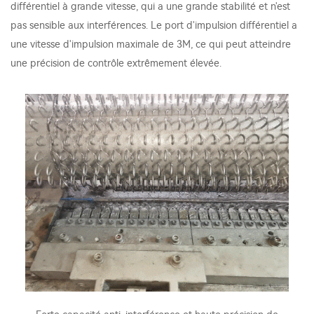
différentiel à grande vitesse, qui a une grande stabilité et n'est
pas sensible aux interférences. Le port d'impulsion différentiel a
une vitesse d'impulsion maximale de 3M, ce qui peut atteindre
une précision de contrôle extrêmement élevée.