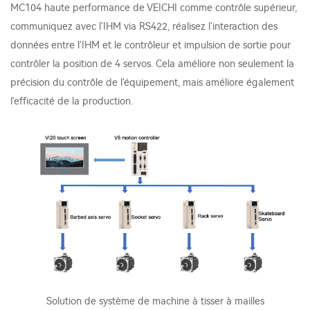
MC104 haute performance de VEICHI comme contrôle supérieur,
communiquez avec l'IHM via RS422, réalisez l'interaction des
données entre l'IHM et le contrôleur et impulsion de sortie pour
contrôler la position de 4 servos. Cela améliore non seulement la
précision du contrôle de l'équipement, mais améliore également
l'efficacité de la production.
Solution de système de machine à tisser à mailles