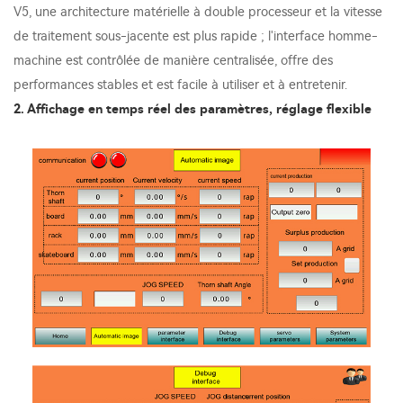
V5, une architecture matérielle à double processeur et la vitesse
de traitement sous-jacente est plus rapide ; l'interface homme-
machine est contrôlée de manière centralisée, offre des
performances stables et est facile à utiliser et à entretenir.
2. Affichage en temps réel des paramètres, réglage flexible