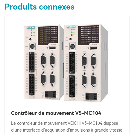
Produits connexes
Contrôleur de mouvement V5-MC104
Le contrôleur de mouvement VEICHI V5-MC104 dispose
d'une interface d'acquisition d'impulsions à grande vitesse