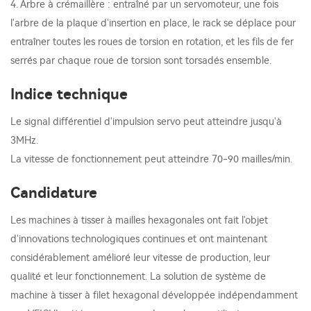
4. Arbre à crémaillère : entraîné par un servomoteur, une fois
l'arbre de la plaque d'insertion en place, le rack se déplace pour
entraîner toutes les roues de torsion en rotation, et les fils de fer
serrés par chaque roue de torsion sont torsadés ensemble.
Indice technique
Le signal différentiel d'impulsion servo peut atteindre jusqu'à
3MHz.
La vitesse de fonctionnement peut atteindre 70-90 mailles/min.
Candidature
Les machines à tisser à mailles hexagonales ont fait l'objet
d'innovations technologiques continues et ont maintenant
considérablement amélioré leur vitesse de production, leur
qualité et leur fonctionnement. La solution de système de
machine à tisser à filet hexagonal développée indépendamment