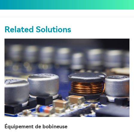
Related Solutions
Équipement de bobineuse