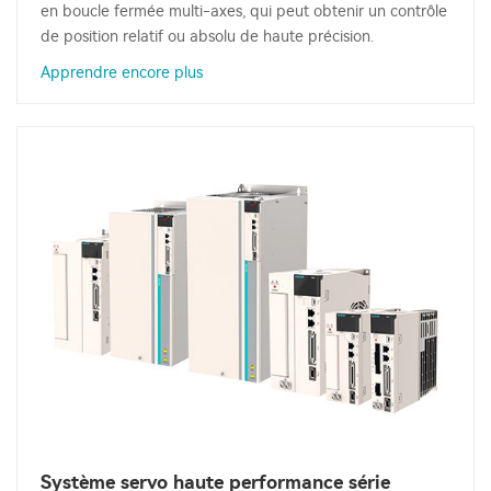
en boucle fermée multi-axes, qui peut obtenir un contrôle
de position relatif ou absolu de haute précision.
Apprendre encore plus
Système servo haute performance série