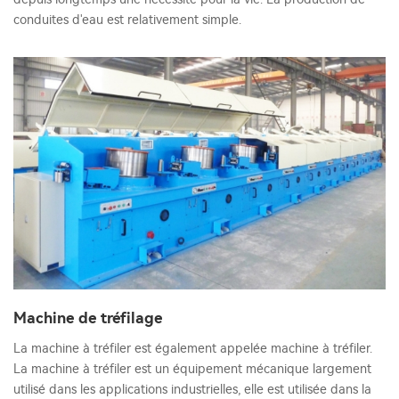
conduites d'eau est relativement simple.
Machine de tréfilage
La machine à tréfiler est également appelée machine à tréfiler.
La machine à tréfiler est un équipement mécanique largement
utilisé dans les applications industrielles, elle est utilisée dans la