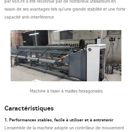
par VEICHI a été reconnue par de nombreux utilisateurs en
raison de ses avantages tels qu'une grande stabilité et une forte
capacité anti-interférence.
Machine à tisser à mailles hexagonales
Caractéristiques
1. Performances stables, facile à utiliser et à entretenir
L'ensemble de la machine adopte un contrôleur de mouvement