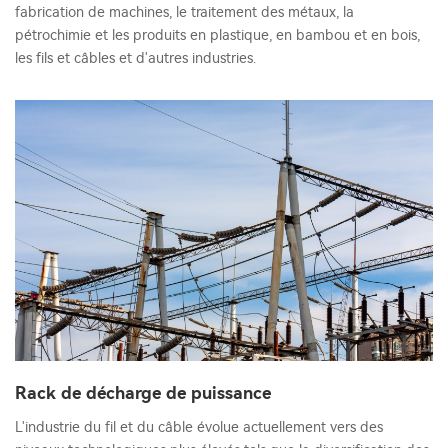
fabrication de machines, le traitement des métaux, la
pétrochimie et les produits en plastique, en bambou et en bois,
les fils et câbles et d'autres industries.
Rack de décharge de puissance
L'industrie du fil et du câble évolue actuellement vers des