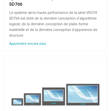
SD700
Le système servo haute performance de la série VEICHI
SD700 est doté de la dernière conception d'algorithme
logiciel, de la dernière conception de plate-forme
matérielle et de la dernière conception d'apparence de
structure.
Apprendre encore plus