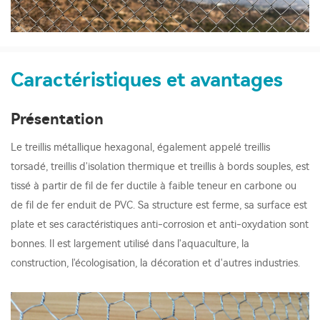
Caractéristiques et avantages
Présentation
Le treillis métallique hexagonal, également appelé treillis
torsadé, treillis d'isolation thermique et treillis à bords souples, est
tissé à partir de fil de fer ductile à faible teneur en carbone ou
de fil de fer enduit de PVC. Sa structure est ferme, sa surface est
plate et ses caractéristiques anti-corrosion et anti-oxydation sont
bonnes. Il est largement utilisé dans l'aquaculture, la
construction, l'écologisation, la décoration et d'autres industries.