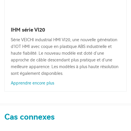
IHM série VI20
Série VEICHI industrial HMI VI20, une nouvelle génération
d'IOT HMI avec coque en plastique ABS industrielle et
haute fiabilité. Le nouveau modèle est doté d'une
approche de câble descendant plus pratique et d'une
meilleure apparence. Les modèles à plus haute résolution
sont également disponibles.
Apprendre encore plus
Cas connexes