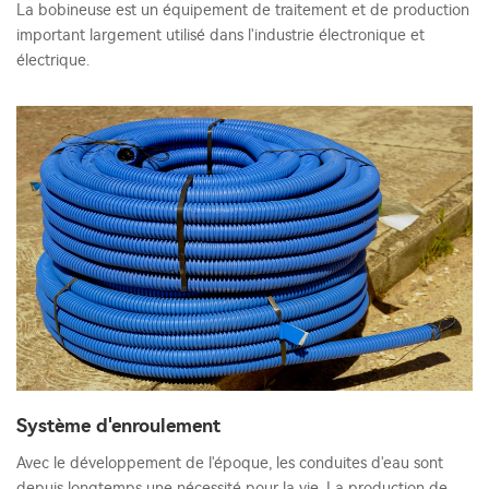
La bobineuse est un équipement de traitement et de production
important largement utilisé dans l'industrie électronique et
électrique.
Système d'enroulement
Avec le développement de l'époque, les conduites d'eau sont
depuis longtemps une nécessité pour la vie. La production de