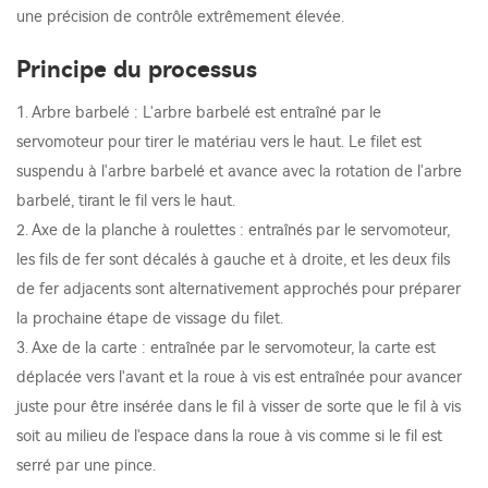
une précision de contrôle extrêmement élevée.
Principe du processus
1. Arbre barbelé : L'arbre barbelé est entraîné par le
servomoteur pour tirer le matériau vers le haut. Le filet est
suspendu à l'arbre barbelé et avance avec la rotation de l'arbre
barbelé, tirant le fil vers le haut.
2. Axe de la planche à roulettes : entraînés par le servomoteur,
les fils de fer sont décalés à gauche et à droite, et les deux fils
de fer adjacents sont alternativement approchés pour préparer
la prochaine étape de vissage du filet.
3. Axe de la carte : entraînée par le servomoteur, la carte est
déplacée vers l'avant et la roue à vis est entraînée pour avancer
juste pour être insérée dans le fil à visser de sorte que le fil à vis
soit au milieu de l'espace dans la roue à vis comme si le fil est
serré par une pince.