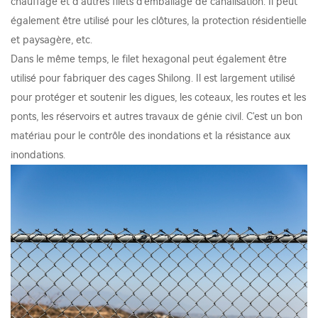
chauffage et d'autres filets d'emballage de canalisation. Il peut
également être utilisé pour les clôtures, la protection résidentielle
et paysagère, etc.
Dans le même temps, le filet hexagonal peut également être
utilisé pour fabriquer des cages Shilong. Il est largement utilisé
pour protéger et soutenir les digues, les coteaux, les routes et les
ponts, les réservoirs et autres travaux de génie civil. C'est un bon
matériau pour le contrôle des inondations et la résistance aux
inondations.