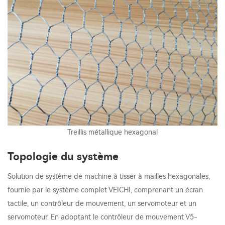
Treillis métallique hexagonal
Topologie du système
Solution de système de machine à tisser à mailles hexagonales,
fournie par le système complet VEICHI, comprenant un écran
tactile, un contrôleur de mouvement, un servomoteur et un
servomoteur. En adoptant le contrôleur de mouvement V5-