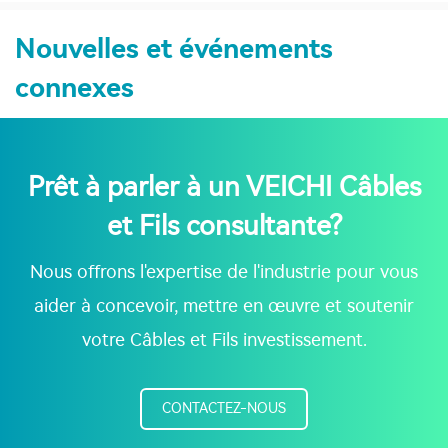
Nouvelles et événements
connexes
Prêt à parler à un VEICHI Câbles
et Fils consultante?
Nous offrons l'expertise de l'industrie pour vous
aider à concevoir, mettre en œuvre et soutenir
votre Câbles et Fils investissement.
CONTACTEZ-NOUS