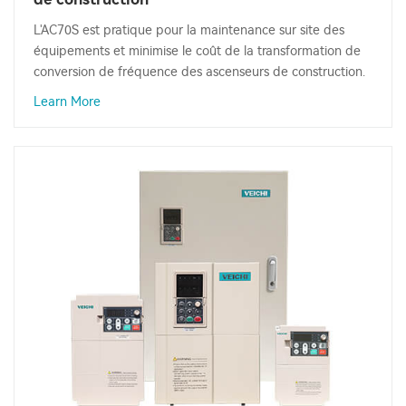
L'AC70S est pratique pour la maintenance sur site des
équipements et minimise le coût de la transformation de
conversion de fréquence des ascenseurs de construction.
Learn More