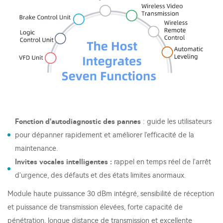
Fonction d'autodiagnostic des pannes
: guide les utilisateurs
pour dépanner rapidement et améliorer l'efficacité de la
maintenance.
Invites vocales intelligentes :
rappel en temps réel de l'arrêt
d'urgence, des défauts et des états limites anormaux.
Module haute puissance 30 dBm intégré, sensibilité de réception
et puissance de transmission élevées, forte capacité de
pénétration, longue distance de transmission et excellente