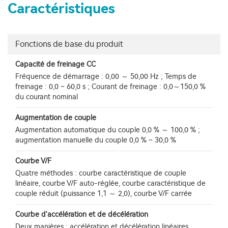
Caractéristiques
Fonctions de base du produit
Capacité de freinage CC
Fréquence de démarrage : 0,00 ～ 50,00 Hz ; Temps de
freinage : 0,0 ~ 60,0 s ; Courant de freinage : 0,0～150,0 %
du courant nominal
Augmentation de couple
Augmentation automatique du couple 0,0 % ～ 100,0 % ;
augmentation manuelle du couple 0,0 % ~ 30,0 %
Courbe V/F
Quatre méthodes : courbe caractéristique de couple
linéaire, courbe V/F auto-réglée, courbe caractéristique de
couple réduit (puissance 1,1 ～ 2,0), courbe V/F carrée
Courbe d'accélération et de décélération
Deux manières : accélération et décélération linéaires,