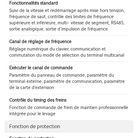
Fonctionnalités standard
Suivi de la vitesse et redémarrage après mise hors tension,
fréquence de saut, contrôle des limites de fréquence
supérieure et inférieure, multi- vitesse de segment, RS485,
sortie analogique, sortie d'impulsion de fréquence
Canal de réglage de fréquence
Réglage numérique du clavier, communication et
commutation du mode de sélection du terminal multicanal
Exécuter le canal de commande
Paramètre du panneau de commande, paramètre du
terminal externe, paramètre de communication, paramètre
de la carte d'extension
Contrôle du timing des freins
Fonction de commande de frein de maintien professionnelle
intégrée pour le levage
Fonction de protection