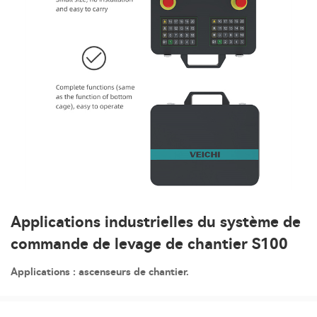
Applications industrielles du système de
commande de levage de chantier S100
Applications : ascenseurs de chantier.