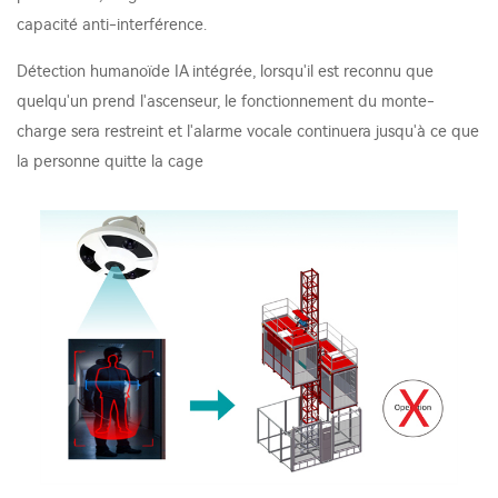
capacité anti-interférence.
Détection humanoïde IA intégrée, lorsqu'il est reconnu que
quelqu'un prend l'ascenseur, le fonctionnement du monte-
charge sera restreint et l'alarme vocale continuera jusqu'à ce que
la personne quitte la cage