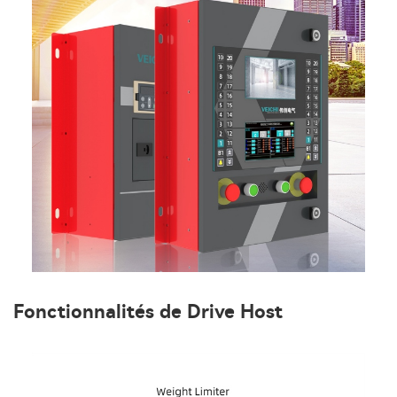
Fonctionnalités de Drive Host