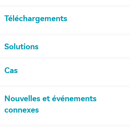
Téléchargements
Solutions
Cas
Nouvelles et événements
connexes