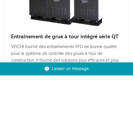
Entraînement de grue à tour intégré série QT
VEICHI fournit des entraînements VFD de bonne qualité
pour le système de contrôle des grues à tour de
construction. Il fournit des solutions plus efficaces et plus
sûres pour contrôler les grues à tour.
Laisser un message
Learn More