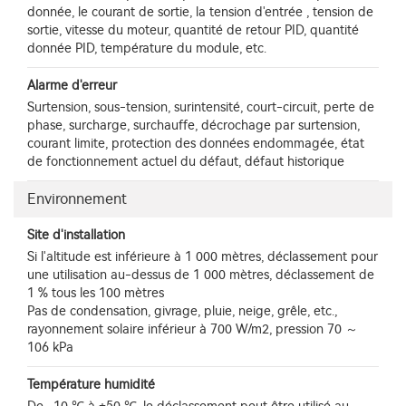
donnée, le courant de sortie, la tension d'entrée , tension de
sortie, vitesse du moteur, quantité de retour PID, quantité
donnée PID, température du module, etc.
Alarme d'erreur
Surtension, sous-tension, surintensité, court-circuit, perte de
phase, surcharge, surchauffe, décrochage par surtension,
courant limite, protection des données endommagée, état
de fonctionnement actuel du défaut, défaut historique
Environnement
Site d'installation
Si l'altitude est inférieure à 1 000 mètres, déclassement pour
une utilisation au-dessus de 1 000 mètres, déclassement de
1 % tous les 100 mètres
Pas de condensation, givrage, pluie, neige, grêle, etc.,
rayonnement solaire inférieur à 700 W/m2, pression 70 ～
106 kPa
Température humidité