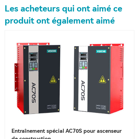
Les acheteurs qui ont aimé ce
produit ont également aimé
Entraînement spécial AC70S pour ascenseur
de construction