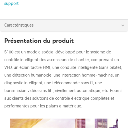
support
Caractéristiques
Présentation du produit
S100 est un modèle spécial développé pour le système de
contrôle intelligent des ascenseurs de chantier, comprenant un
VFD, un écran tactile HMI, une conduite intelligente (sans pilote),
une détection humanoïde, une interaction homme-machine, un
diagnostic intelligent, une télécommande sans fil, une
transmission vidéo sans fil. , nivellement automatique, etc. Fournir
aux clients des solutions de contrôle électrique complètes et
performantes pour les palans à matériaux.