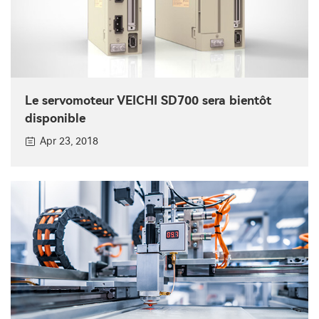
Le servomoteur VEICHI SD700 sera bientôt
disponible
Apr 23, 2018