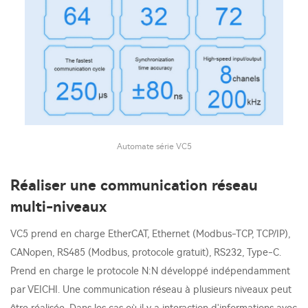
Automate série VC5
Réaliser une communication réseau
multi-niveaux
VC5 prend en charge EtherCAT, Ethernet (Modbus-TCP, TCP/IP),
CANopen, RS485 (Modbus, protocole gratuit), RS232, Type-C.
Prend en charge le protocole N:N développé indépendamment
par VEICHI. Une communication réseau à plusieurs niveaux peut