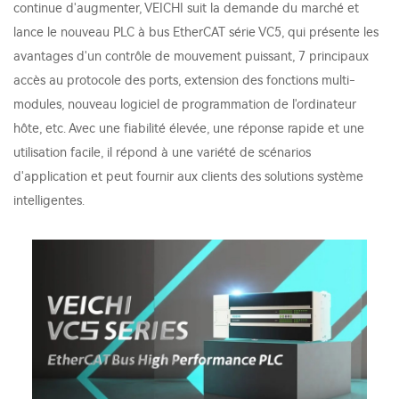
continue d'augmenter, VEICHI suit la demande du marché et
lance le nouveau PLC à bus EtherCAT série VC5, qui présente les
avantages d'un contrôle de mouvement puissant, 7 principaux
accès au protocole des ports, extension des fonctions multi-
modules, nouveau logiciel de programmation de l'ordinateur
hôte, etc. Avec une fiabilité élevée, une réponse rapide et une
utilisation facile, il répond à une variété de scénarios
d'application et peut fournir aux clients des solutions système
intelligentes.