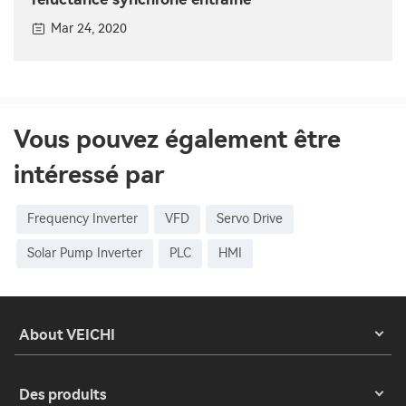
Mar 24, 2020
Vous pouvez également être
intéressé par
Frequency Inverter
VFD
Servo Drive
Solar Pump Inverter
PLC
HMI
About VEICHI
Des produits