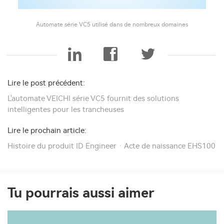
Automate série VC5 utilisé dans de nombreux domaines
Lire le post précédent:
L'automate VEICHI série VC5 fournit des solutions
intelligentes pour les trancheuses
Lire le prochain article:
Histoire du produit ID Engineer · Acte de naissance EHS100
Tu pourrais aussi aimer