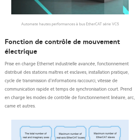
Automate hautes performances à bus EtherCAT série VC5
Fonction de contrôle de mouvement
électrique
Prise en charge Ethernet industrielle avancée, fonctionnement
distribué des stations maîtres et esclaves, installation pratique,
cycle de transmission d'informations raccourci, vitesse de
communication rapide et temps de synchronisation court. Prend
en charge les modes de contrôle de fonctionnement linéaire, arc,
came et autres.