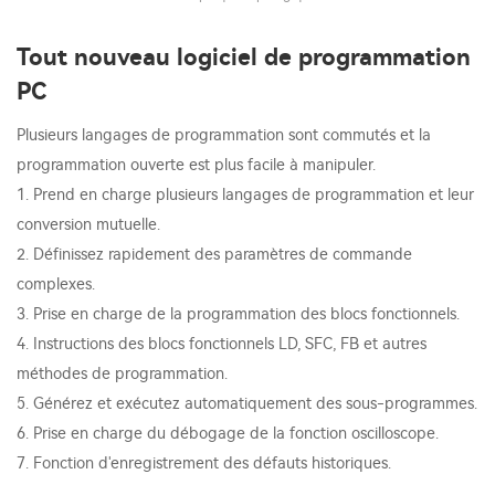
Tout nouveau logiciel de programmation
PC
Plusieurs langages de programmation sont commutés et la
programmation ouverte est plus facile à manipuler.
1. Prend en charge plusieurs langages de programmation et leur
conversion mutuelle.
2. Définissez rapidement des paramètres de commande
complexes.
3. Prise en charge de la programmation des blocs fonctionnels.
4. Instructions des blocs fonctionnels LD, SFC, FB et autres
méthodes de programmation.
5. Générez et exécutez automatiquement des sous-programmes.
6. Prise en charge du débogage de la fonction oscilloscope.
7. Fonction d'enregistrement des défauts historiques.