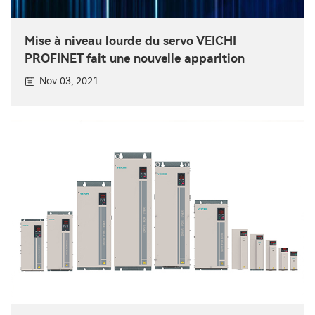
Mise à niveau lourde du servo VEICHI
PROFINET fait une nouvelle apparition
Nov 03, 2021