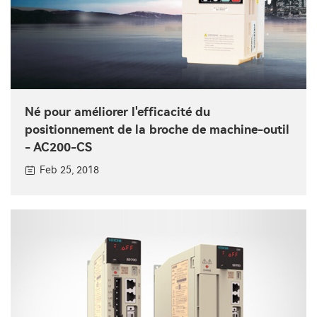
Né pour améliorer l'efficacité du
positionnement de la broche de machine-outil
- AC200-CS
Feb 25, 2018