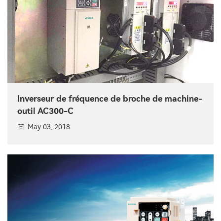
Inverseur de fréquence de broche de machine-
outil AC300-C
May 03, 2018