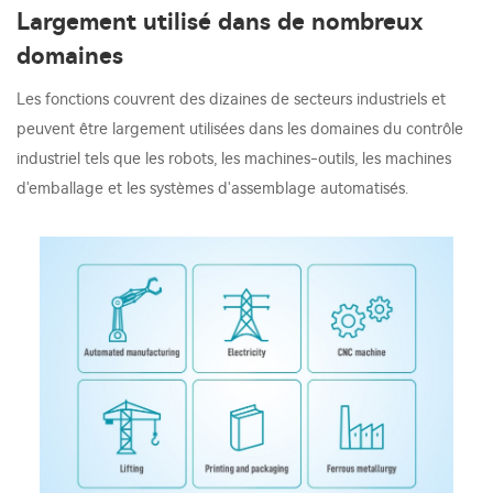
Largement utilisé dans de nombreux
domaines
Les fonctions couvrent des dizaines de secteurs industriels et
peuvent être largement utilisées dans les domaines du contrôle
industriel tels que les robots, les machines-outils, les machines
d'emballage et les systèmes d'assemblage automatisés.