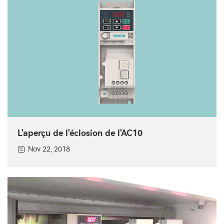
L'aperçu de l'éclosion de l'AC10
Nov 22, 2018