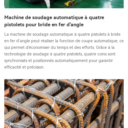
Machine de soudage automatique à quatre
pistolets pour bride en fer d'angle
La machine de soudage automatique à quatre pistolets à bride
en fer d'angle peut réaliser la fonction de coupe automatique, ce
qui permet d'économiser du temps et des efforts. Grâce à la
technologie de soudage à quatre pistolets, quatre coins sont
synchronisés et positionnés automatiquement pour garantir
efficacité et précision.