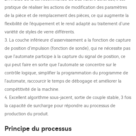
pratique de réaliser les actions de modification des paramètres
de la pièce et de remplacement des pièces, ce qui augmente la
flexibilité de l'équipement et le rend adapté au traitement d'une
variété de styles de verre différents.
3. La couche inférieure d'asservissement a la fonction de capture
de position d'impulsion (fonction de sonde), qui ne nécessite pas
que l'automate participe à la capture du signal de position, ce
qui peut faire en sorte que l'automate se concentre sur le
contrôle logique, simplifier la programmation du programme de
l'automate, raccourcir le temps de débogage et améliorer la
compétitivité de la machine.
4. Excellent algorithme sous-jacent, sortie de couple stable, 3 fois
la capacité de surcharge pour répondre au processus de
production du produit.
Principe du processus