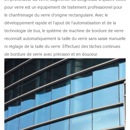
pour verre est un équipement de traitement professionnel pour
le chanfreinage du verre d'origine rectangulaire. Avec le
développement rapide et l'ajout de l'automatisation et de la
technologie de bus, le système de machine de bordure de verre
reconnaît automatiquement la taille du verre sans saisie manuelle
ni réglage de la taille du verre. Effectuez des tâches continues
de bordure de verre avec précision et en douceur.