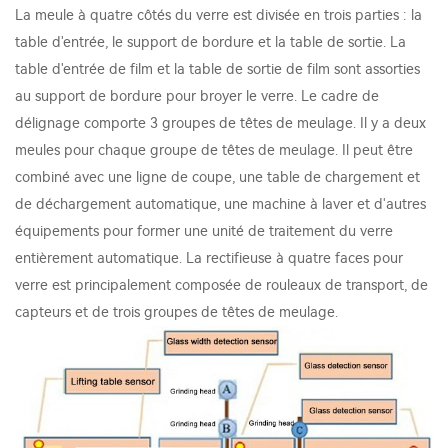
La meule à quatre côtés du verre est divisée en trois parties : la
table d'entrée, le support de bordure et la table de sortie. La
table d'entrée de film et la table de sortie de film sont assorties
au support de bordure pour broyer le verre. Le cadre de
délignage comporte 3 groupes de têtes de meulage. Il y a deux
meules pour chaque groupe de têtes de meulage. Il peut être
combiné avec une ligne de coupe, une table de chargement et
de déchargement automatique, une machine à laver et d'autres
équipements pour former une unité de traitement du verre
entièrement automatique. La rectifieuse à quatre faces pour
verre est principalement composée de rouleaux de transport, de
capteurs et de trois groupes de têtes de meulage.