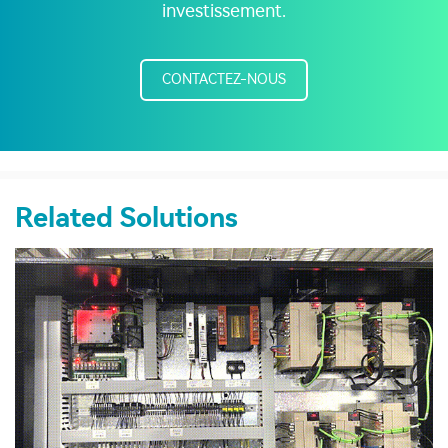
investissement.
CONTACTEZ-NOUS
Related Solutions