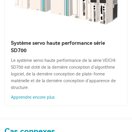
Système servo haute performance série
SD700
Le système servo haute performance de la série VEICHI
SD700 est doté de la dernière conception d'algorithme
logiciel, de la dernière conception de plate-forme
matérielle et de la dernière conception d'apparence de
structure.
Apprendre encore plus
Cas connexes