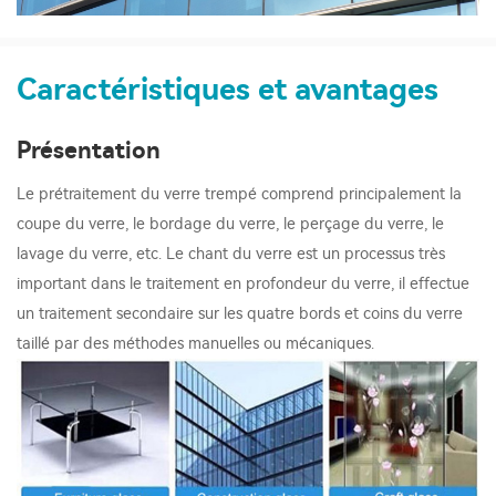
Caractéristiques et avantages
Présentation
Le prétraitement du verre trempé comprend principalement la
coupe du verre, le bordage du verre, le perçage du verre, le
lavage du verre, etc. Le chant du verre est un processus très
important dans le traitement en profondeur du verre, il effectue
un traitement secondaire sur les quatre bords et coins du verre
taillé par des méthodes manuelles ou mécaniques.