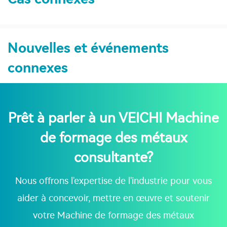
Nouvelles et événements
connexes
Prêt à parler à un VEICHI Machine
de formage des métaux
consultante?
Nous offrons l'expertise de l'industrie pour vous
aider à concevoir, mettre en œuvre et soutenir
votre Machine de formage des métaux