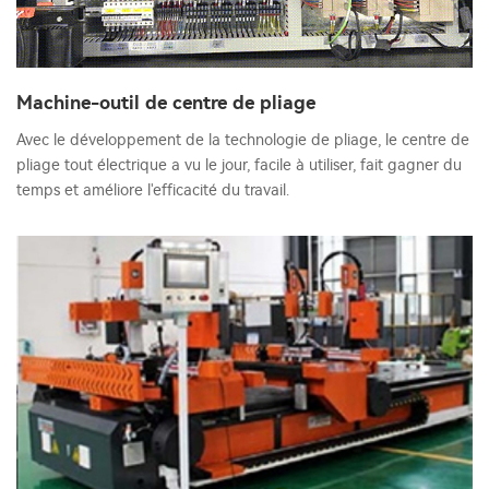
Machine-outil de centre de pliage
Avec le développement de la technologie de pliage, le centre de
pliage tout électrique a vu le jour, facile à utiliser, fait gagner du
temps et améliore l'efficacité du travail.