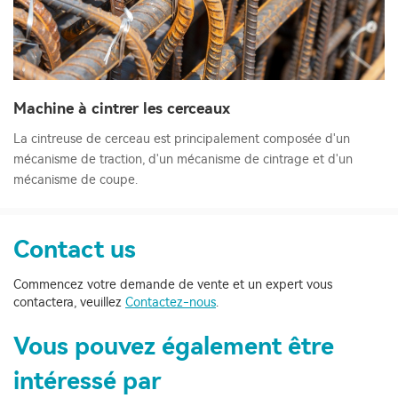
Machine à cintrer les cerceaux
La cintreuse de cerceau est principalement composée d'un
mécanisme de traction, d'un mécanisme de cintrage et d'un
mécanisme de coupe.
Contact us
Commencez votre demande de vente et un expert vous
contactera, veuillez
Contactez-nous
.
Vous pouvez également être
intéressé par