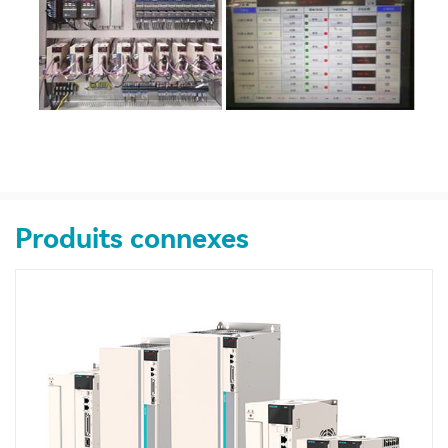
Produits connexes