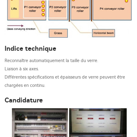
Indice technique
Reconnaître automatiquement la taille du verre.
Liaison à six axes.
Différentes spécifications et épaisseurs de verre peuvent être
chargées en continu.
Candidature