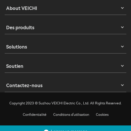
About VEICHI
Des produits
Solutions
Soutien
Contactez-nous
Copyright 2023 © Suzhou VEICHI Electric Co., Ltd. All Rights Reserved.
Confidentialité
Conditions d'utilisation
Cookies