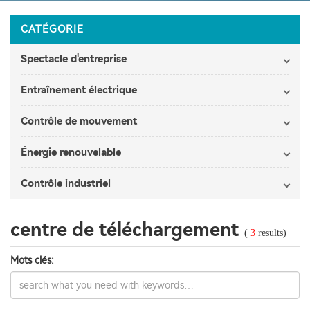
CATÉGORIE
Spectacle d'entreprise
Entraînement électrique
Contrôle de mouvement
Énergie renouvelable
Contrôle industriel
centre de téléchargement
(
3
results)
Mots clés: