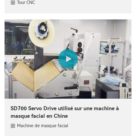
Tour CNC
SD700 Servo Drive utilisé sur une machine à
masque facial en Chine
Machine de masque facial