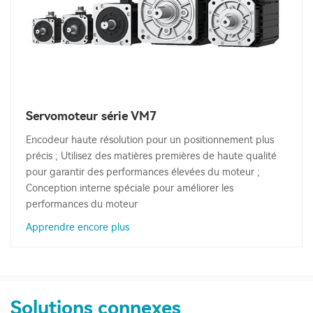
Servomoteur série VM7
Encodeur haute résolution pour un positionnement plus
précis ; Utilisez des matières premières de haute qualité
pour garantir des performances élevées du moteur ;
Conception interne spéciale pour améliorer les
performances du moteur
Apprendre encore plus
Solutions connexes