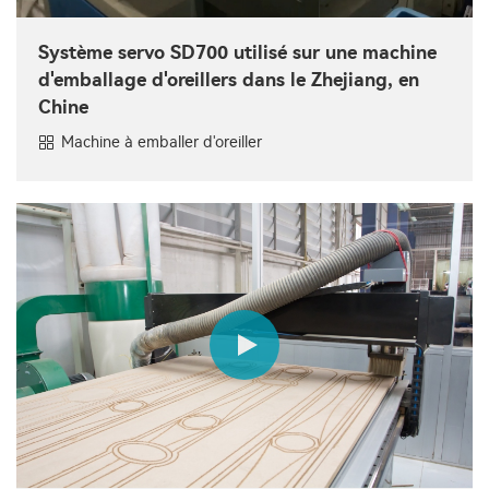
Système servo SD700 utilisé sur une machine
d'emballage d'oreillers dans le Zhejiang, en
Chine
Machine à emballer d'oreiller