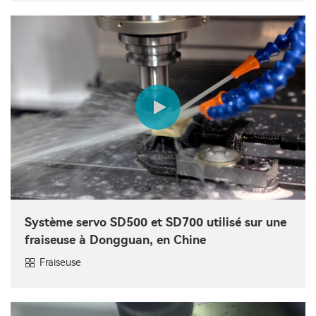
Système servo SD500 et SD700 utilisé sur une
fraiseuse à Dongguan, en Chine
Fraiseuse