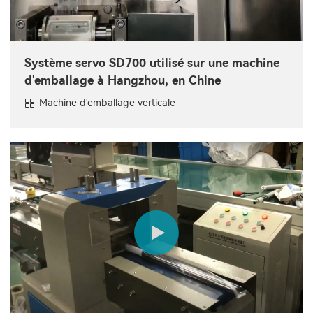
Système servo SD700 utilisé sur une machine
d'emballage à Hangzhou, en Chine
Machine d'emballage verticale