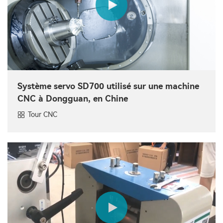
Système servo SD700 utilisé sur une machine
CNC à Dongguan, en Chine
Tour CNC