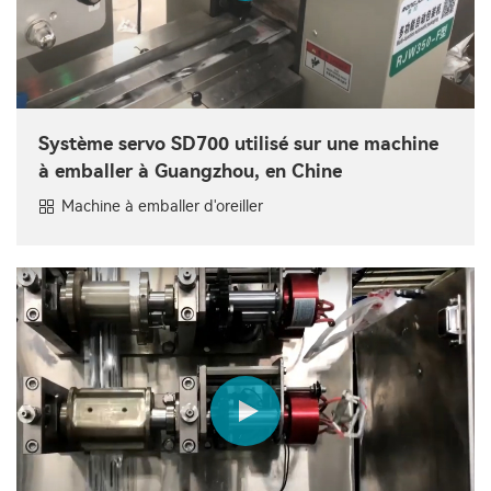
Système servo SD700 utilisé sur une machine
à emballer à Guangzhou, en Chine
Machine à emballer d'oreiller