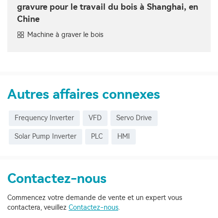
gravure pour le travail du bois à Shanghai, en
Chine
Machine à graver le bois
Autres affaires connexes
Frequency Inverter
VFD
Servo Drive
Solar Pump Inverter
PLC
HMI
Contactez-nous
Commencez votre demande de vente et un expert vous
contactera, veuillez
Contactez-nous
.