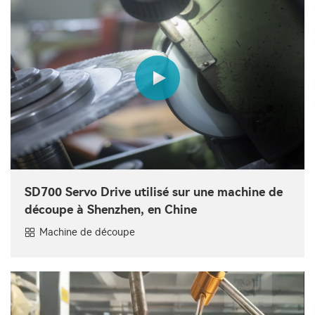
SD700 Servo Drive utilisé sur une machine de
découpe à Shenzhen, en Chine
Machine de découpe