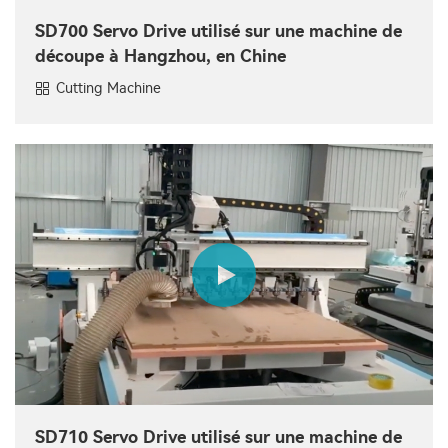
SD700 Servo Drive utilisé sur une machine de
découpe à Hangzhou, en Chine
Cutting Machine
SD710 Servo Drive utilisé sur une machine de