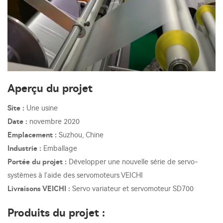
Aperçu du projet
Site :
Une usine
Date :
novembre 2020
Emplacement :
Suzhou, Chine
Industrie :
Emballage
Portée du projet :
Développer une nouvelle série de servo-
systèmes à l'aide des servomoteurs VEICHI
Livraisons VEICHI :
Servo variateur et servomoteur SD700
Produits du projet :