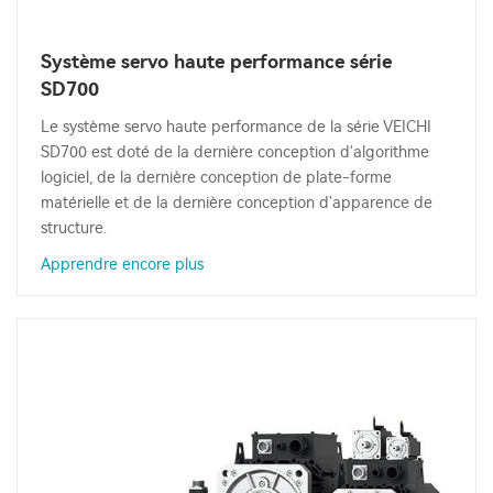
Système servo haute performance série
SD700
Le système servo haute performance de la série VEICHI
SD700 est doté de la dernière conception d'algorithme
logiciel, de la dernière conception de plate-forme
matérielle et de la dernière conception d'apparence de
structure.
Apprendre encore plus