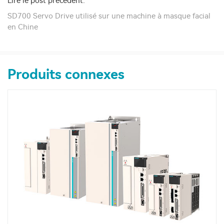
Lire le post précédent:
SD700 Servo Drive utilisé sur une machine à masque facial
en Chine
Produits connexes