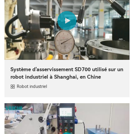
Système d'asservissement SD700 utilisé sur un
robot industriel à Shanghai, en Chine
Robot industriel