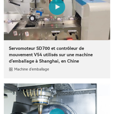
Servomoteur SD700 et contrôleur de
mouvement V54 utilisés sur une machine
d'emballage à Shanghai, en Chine
Machine d'emballage