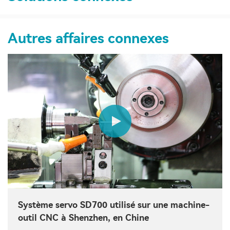
Autres affaires connexes
Système servo SD700 utilisé sur une machine-
outil CNC à Shenzhen, en Chine