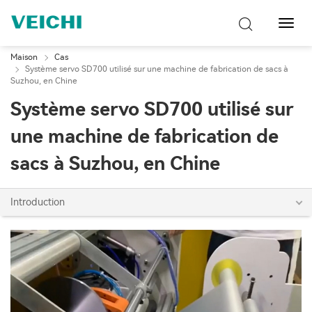
Bascu
la
navig
Maison
Cas
Système servo SD700 utilisé sur une machine de fabrication de sacs à
Suzhou, en Chine
Système servo SD700 utilisé sur
une machine de fabrication de
sacs à Suzhou, en Chine
Introduction