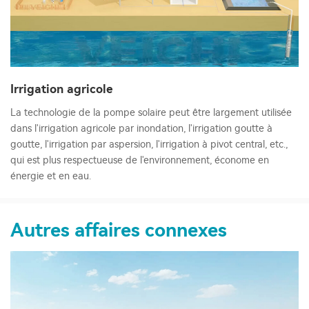
Irrigation agricole
La technologie de la pompe solaire peut être largement utilisée
dans l'irrigation agricole par inondation, l'irrigation goutte à
goutte, l'irrigation par aspersion, l'irrigation à pivot central, etc.,
qui est plus respectueuse de l'environnement, économe en
énergie et en eau.
Autres affaires connexes