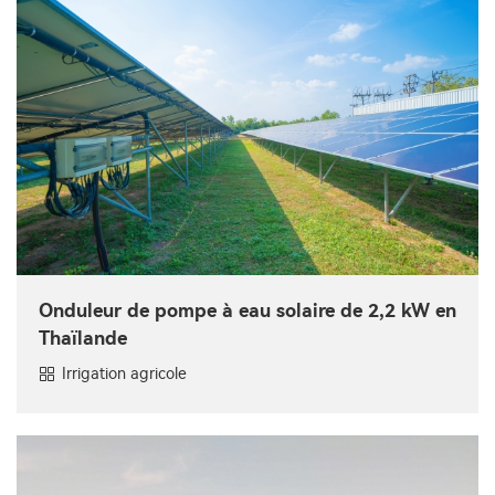
Onduleur de pompe à eau solaire de 2,2 kW en
Thaïlande
Irrigation agricole