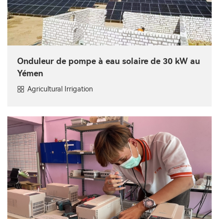
Onduleur de pompe à eau solaire de 30 kW au
Yémen
Agricultural Irrigation