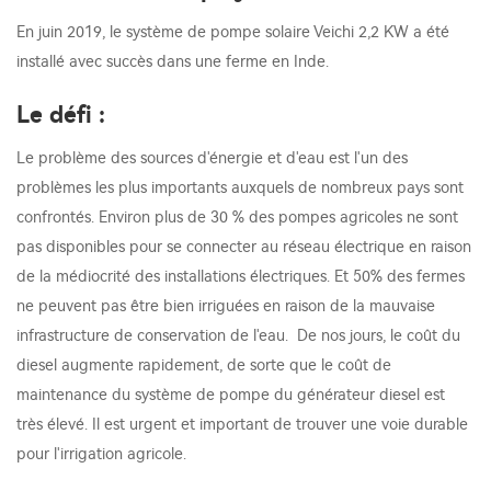
En juin 2019, le système de pompe solaire Veichi 2,2 KW a été
installé avec succès dans une ferme en Inde.
Le défi :
Le problème des sources d'énergie et d'eau est l'un des
problèmes les plus importants auxquels de nombreux pays sont
confrontés. Environ plus de 30 % des pompes agricoles ne sont
pas disponibles pour se connecter au réseau électrique en raison
de la médiocrité des installations électriques. Et 50% des fermes
ne peuvent pas être bien irriguées en raison de la mauvaise
infrastructure de conservation de l'eau. De nos jours, le coût du
diesel augmente rapidement, de sorte que le coût de
maintenance du système de pompe du générateur diesel est
très élevé. Il est urgent et important de trouver une voie durable
pour l'irrigation agricole.