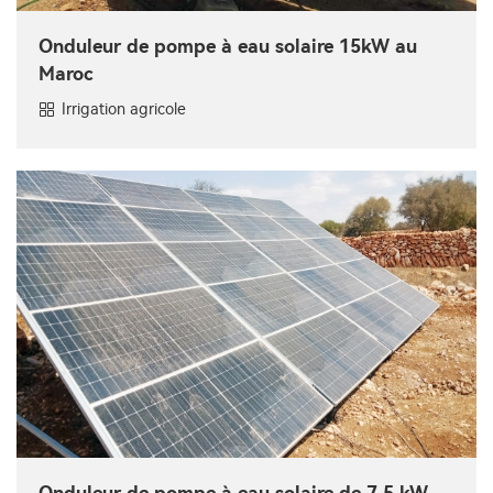
Onduleur de pompe à eau solaire 15kW au
Maroc
Irrigation agricole