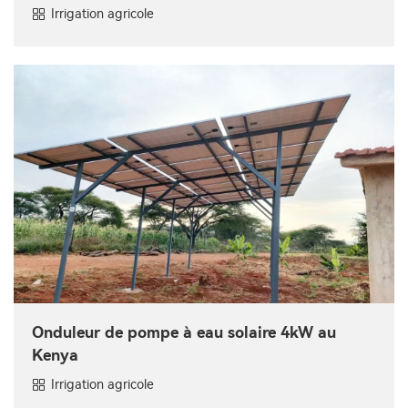
Irrigation agricole
Onduleur de pompe à eau solaire 4kW au
Kenya
Irrigation agricole