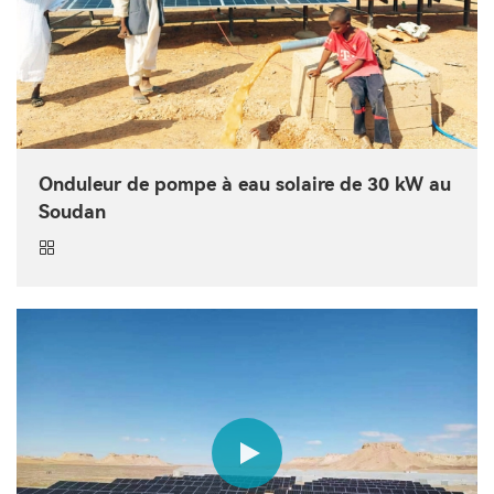
Onduleur de pompe à eau solaire de 30 kW au
Soudan