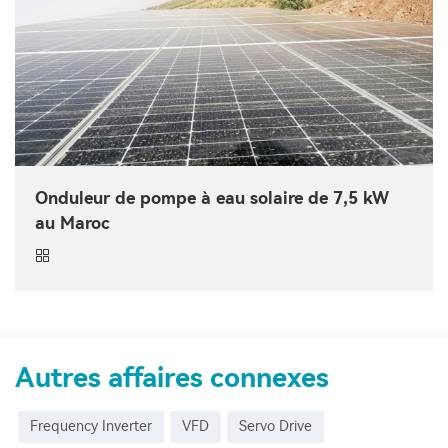
Onduleur de pompe à eau solaire de 7,5 kW
au Maroc
Autres affaires connexes
Frequency Inverter
VFD
Servo Drive