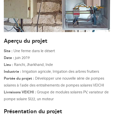
Aperçu du projet
Site :
Une ferme dans le désert
Date :
juin 2019
Lieu :
Ranchi, Jharkhand, Inde
Industrie :
Irrigation agricole, Irrigation des arbres fruitiers
Portée du projet :
Développer une nouvelle série de pompes
solaires à l'aide des entraînements de pompes solaires VEICHI
Livraisons VEICHI :
Groupe de modules solaires PV, variateur de
pompe solaire SI22, un moteur
Présentation du projet