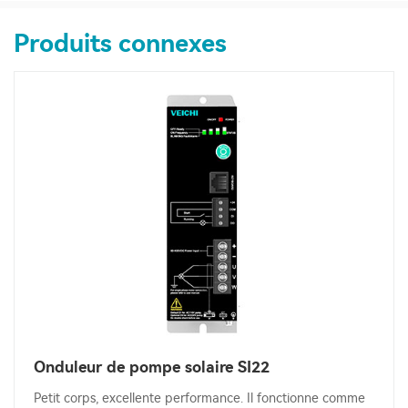
Produits connexes
Onduleur de pompe solaire SI22
Petit corps, excellente performance. Il fonctionne comme