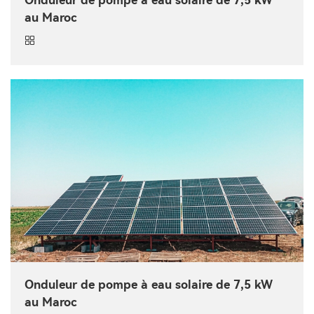
Onduleur de pompe à eau solaire de 7,5 kW
au Maroc
Onduleur de pompe à eau solaire de 7,5 kW
au Maroc