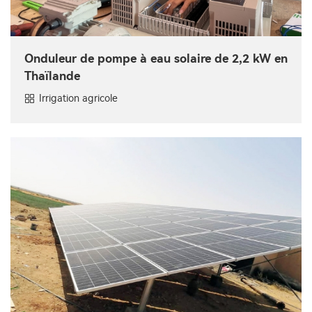
Onduleur de pompe à eau solaire de 2,2 kW en
Thaïlande
Irrigation agricole