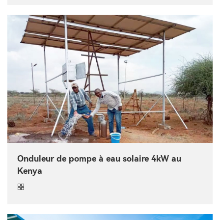
Onduleur de pompe à eau solaire 4kW au
Kenya