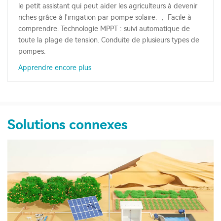
le petit assistant qui peut aider les agriculteurs à devenir
riches grâce à l'irrigation par pompe solaire. ， Facile à
comprendre. Technologie MPPT : suivi automatique de
toute la plage de tension. Conduite de plusieurs types de
pompes.
Apprendre encore plus
Solutions connexes