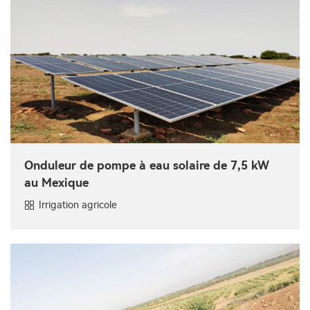
Onduleur de pompe à eau solaire de 7,5 kW
au Mexique
Irrigation agricole